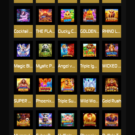
Cocktail City
THE FLAME CITY
Clucky Cash
GOLDEN TRAIN DELUXE
RHINO LEGEND
Magic Bingo Queen
Mystic Panda
Angel vs Devil Ultimate Goal Showdown
Triple Ignite
WICKED FORTUNE
SUPER HEROINE
Phoenix Blaze Link
Triple Supreme Xtreme Treasure
Wild Wolf Xtreme
Gold Rush