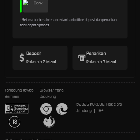
* Selama bank maintenance dan bank offline deposit dan penarikan
tidak dapat diproses
Deposit
Penarikan
Rata-rata 2 Menit
Rata-rata 3 Menit
Tanggung Jawab
Browser Yang
Bermain
Didukung
©2026 KOKO88. Hak cipta
dilindungi | 18+