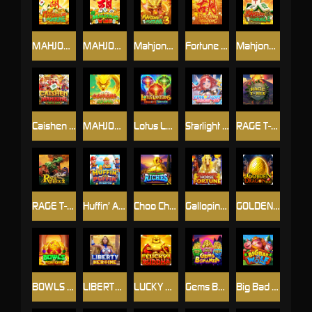
MAHJONG FORTUNE
MAHJONG WINS
Mahjong Fortune 3
Fortune Mahjong
Mahjong Fortune 2: Dragon Riches
Caishen Mahjong: Triple Luck
MAHJONG BONUS
Lotus Lanterns: Dragon's Fortune
Starlight Princess 2000
RAGE T-REX
RAGE T-REX 2
Huffin’ And Puffin’ Rising
Choo Choo Riches
Galloping Horse Fortune
GOLDEN DRAGON EGG
BOWLS OF FORTUNE
LIBERTY HEROINER
LUCKY BUDDHA
Gems Bonanza
Big Bad Wolf