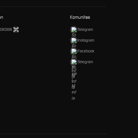
an
Komunitas
KOKO88
Telegram
Instagram
Facebook
Telegram