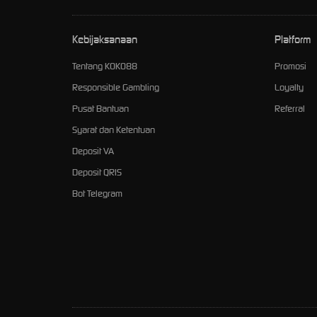
Kebijaksanaan
Platform
Tentang KOKO88
Promosi
Responsible Gambling
Loyalty
Pusat Bantuan
Referral
Syarat dan Ketentuan
Deposit VA
Deposit QRIS
Bot Telegram