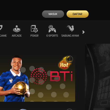
MASUK
DAFTAR
 GAME
ARCADE
POKER
E-SPORTS
SABUNG AYAM
PROMOSI
i