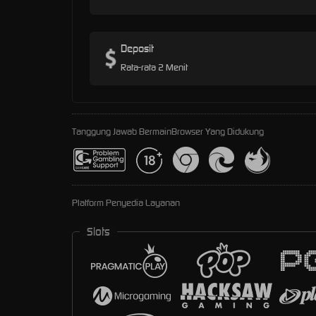
Deposit
Rata-rata 2 Menit
Tanggung Jawab Bermain
Browser Yang Didukung
Platform Penyedia Layanan
Slots