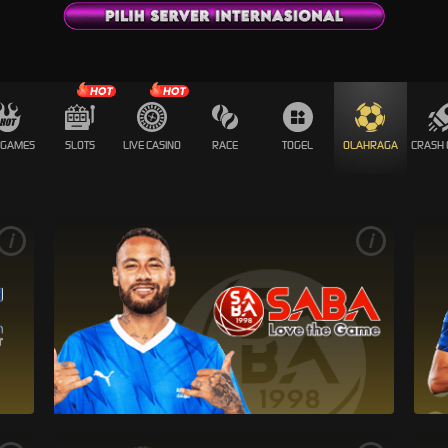
 GAMES
SLOTS
LIVE CASINO
RACE
TOGEL
OLAHRAGA
CRASH
i
i