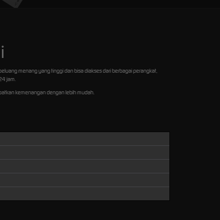
i
an peluang menang yang tinggi dan bisa diakses dari berbagai perangkat,
24 jam.
dapatkan kemenangan dengan lebih mudah.