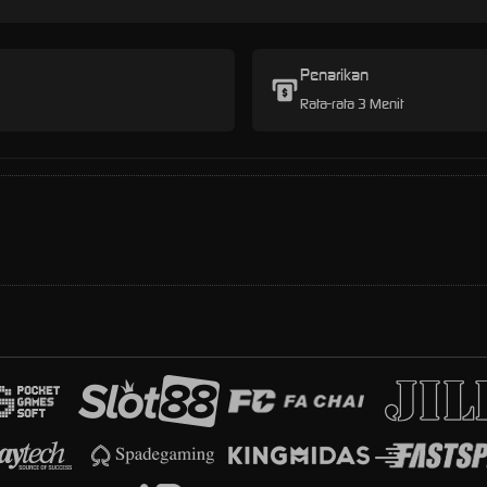
Penarikan
Rata-rata 3 Menit