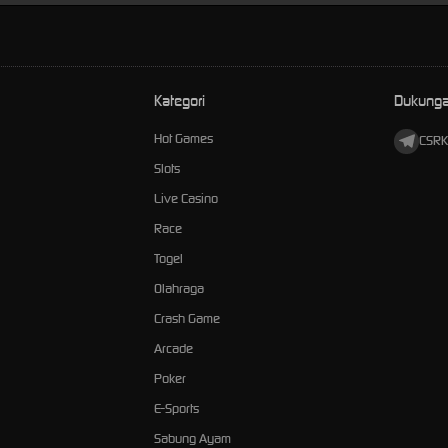
Kategori
Dukung
Hot Games
CSR
Slots
Live Casino
Race
Togel
Olahraga
Crash Game
Arcade
Poker
E-Sports
Sabung Ayam