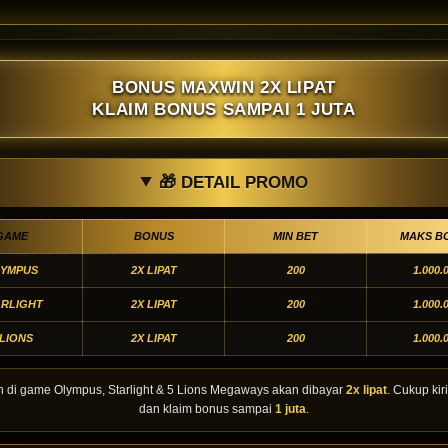
BONUS MAXWIN 2X LIPAT
KLAIM BONUS SAMPAI 1 JUTA
🎁 DETAIL PROMO
GAME
BONUS
MIN BET
MAKS B
LYMPUS
2X LIPAT
200
1.000.
ARLIGHT
2X LIPAT
200
1.000.
 LIONS
2X LIPAT
200
1.000.
 di game Olympus, Starlight & 5 Lions Megaways akan dibayar
2x lipat
. Cukup kir
dan klaim bonus sampai
1 juta
.