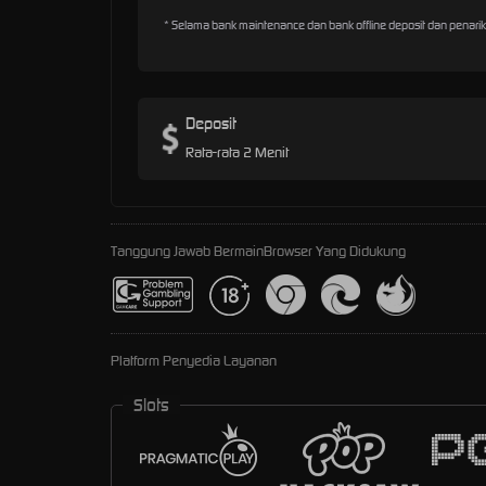
* Selama bank maintenance dan bank offline deposit dan penarik
Deposit
Rata-rata 2 Menit
Tanggung Jawab Bermain
Browser Yang Didukung
Platform Penyedia Layanan
Slots