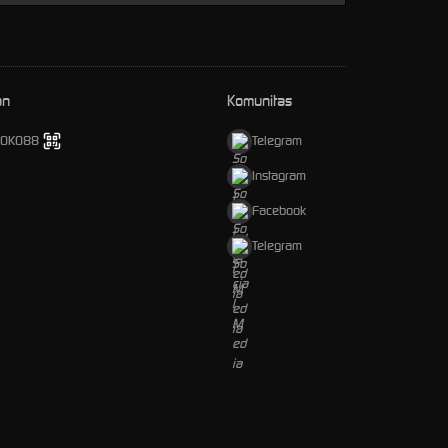
an
Komunitas
KOKO88
Telegram
Instagram
Facebook
Telegram