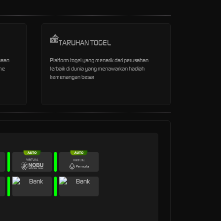
TARUHAN TOGEL
haan
Platform togel yang menarik dari perusahan
ame
terbaik di dunia yang menawarkan hadiah
kemenangan besar