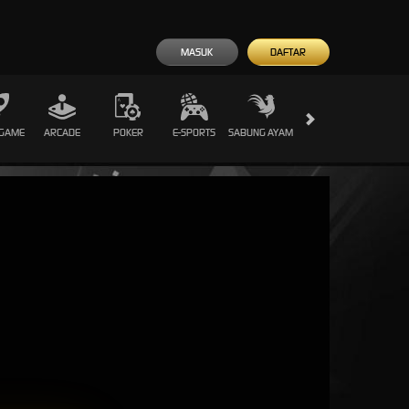
MASUK
DAFTAR
 GAME
ARCADE
POKER
E-SPORTS
SABUNG AYAM
PROMOSI