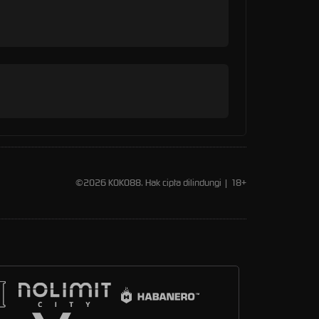
©2026 KOKO88. Hak cipta dilindungi | 18+