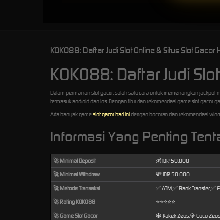
KOKO88: Daftar Judi Slot Online & Situs Slot Gacor H
KOKO88: Daftar Judi Slot 
Dalam permainan slot gacor, salah satu cara untuk memenangkan jackpo
termasuk android dan ios. Dengan fitur dan rekomendasi game slot gacor 
Ada banyak game
slot gacor hari ini
dengan bocoran dan rekomendasi winrat
Informasi Yang Penting Tenta
🚀 Minimal Deposit
💰 IDR 50,000
🚀 Minimal Withdraw
💸 IDR 50.000
🚀 Metode Transaksi
✅ ATM,✅ Bank Transfer,✅ 
🚀 Rating KOKO88
⭐⭐⭐⭐⭐
🚀 Game Slot Gacor
🔱 Kakek Zeus,💎 Cucu Zeus