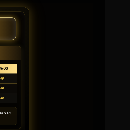
ONUS
000
000
000
im bukti