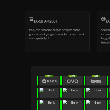
TARUHAN SLOT
TA
Penyedia slot online dengan beragam pilihan
Sportsb
game menarik yang memudahkan pemain untuk
menawar
mencapai jackpot
tinggi,
banyak 