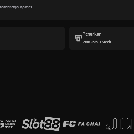
an tidak dapat diproses
Penarikan
Rata-rata 3 Menit