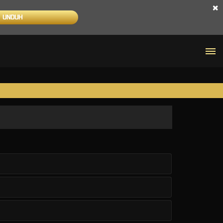
×
UNDUH