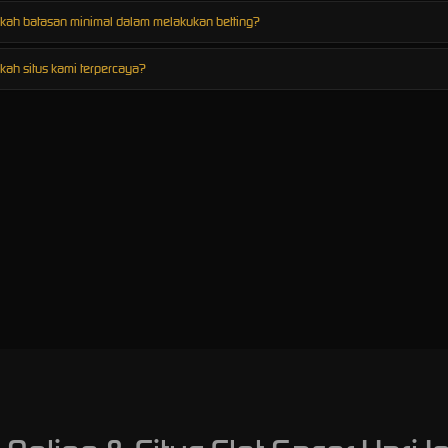
kah batasan minimal dalam melakukan betting?
kah situs kami terpercaya?