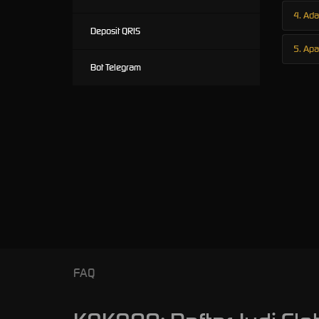
4. Ada
Deposit QRIS
5. Apa
Bot Telegram
FAQ