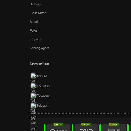
Olahraga
Crash Game
Arcade
Poker
E-Sports
Sabung Ayam
Komunitas
Telegram
Instagram
Facebook
Telegram