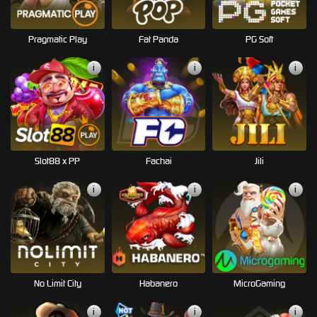
Pragmatic Play
Fat Panda
PG Soft
i
i
i
Slot88 x PP
Fachai
Jili
i
i
i
No Limit City
Habanero
MicroGaming
i
i
i