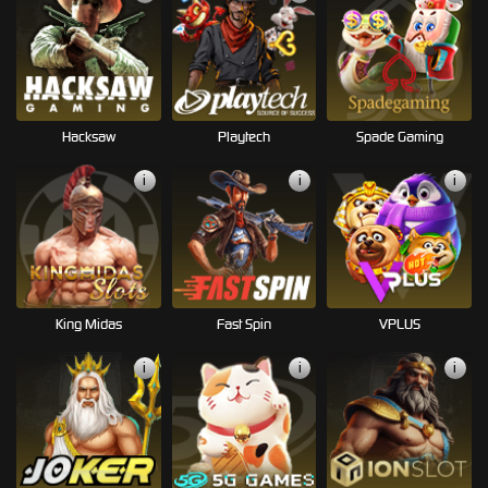
Hacksaw
Playtech
Spade Gaming
i
i
i
King Midas
Fast Spin
VPLUS
i
i
i