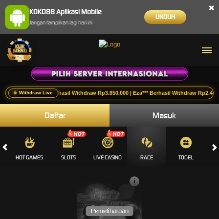
×
KOKO88 Aplikasi Mobile
UNDUH
Jangan tampilkan lagi hari ini
Withdraw Live
Riz*** Berhasil Withdraw Rp3.850.000 | Eza*** Berhasil Withdraw Rp2.440.000
Daftar
Masuk
HOT GAMES
SLOTS
LIVE CASINO
RACE
TOGEL
OL
i