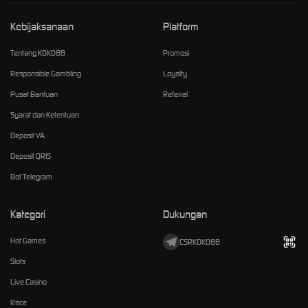
Kebijaksanaan
Platform
Tentang KOKO88
Promosi
Responsible Gambling
Loyalty
Pusat Bantuan
Referral
Syarat dan Ketentuan
Deposit VA
Deposit QRIS
Bot Telegram
Kategori
Dukungan
Hot Games
CSRKOKO88
Slots
Live Casino
Race