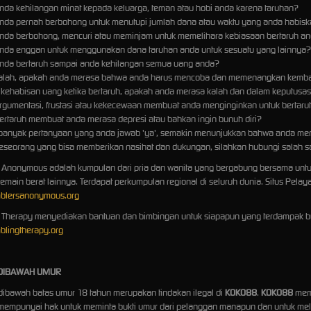
da kehilangan minat kepada keluarga, teman atau hobi anda karena taruhan?
nda pernah berbohong untuk menutupi jumlah dana atau waktu yang anda habiska
nda berbohong, mencuri atau meminjam untuk memelihara kebiasaan bertaruh a
nda enggan untuk menggunakan dana taruhan anda untuk sesuatu yang lainnya?
nda bertaruh sampai anda kehilangan semua uang anda?
kalah, apakah anda merasa bahwa anda harus mencoba dan memenangkan kemba
 kehabisan uang ketika bertaruh, apakah anda merasa kalah dan dalam keputusas
gumentasi, frustasi atau kekecewaan membuat anda menginginkan untuk bertaruh
rtaruh membuat anda merasa depresi atau bahkan ingin bunuh diri?
banyak pertanyaan yang anda jawab 'ya', semakin menunjukkan bahwa anda memi
seorang yang bisa memberikan nasihat dan dukungan, silahkan hubungi salah satu 
 Anonymous adalah kumpulan dari pria dan wanita yang bergabung bersama unt
main berat lainnya. Terdapat perkumpulan regional di seluruh dunia. Situs Pela
blersanonymous.org
Therapy menyediakan bantuan dan bimbingan untuk siapapun yang terdampak buruk 
lingtherapy.org
 DIBAWAH UMUR
dibawah batas umur 18 tahun merupakan tindakan ilegal di
KOKO88
.
KOKO88
memi
empunyai hak untuk meminta bukti umur dari pelanggan manapun dan untuk mel