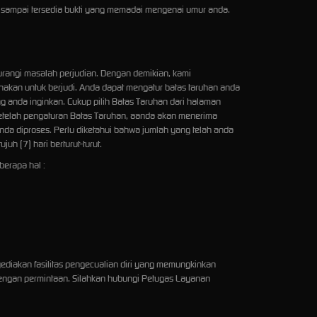
 sampai tersedia bukti yang memadai mengenai umur anda.
urangi masalah perjudian. Dengan demikian, kami
kan untuk berjudi. Anda dapat mengatur batas taruhan anda
 anda inginkan. Cukup pilih Batas Taruhan dari halaman
Setelah pengaturan Batas Taruhan, aanda akan menerima
da diproses. Perlu diketahui bahwa jumlah yang telah anda
 (7) hari berturut-turut.
erapa hal :
ediakan fasilitas pengecualian diri yang memungkinkan
engan permintaan. Silahkan hubungi Petugas Layanan