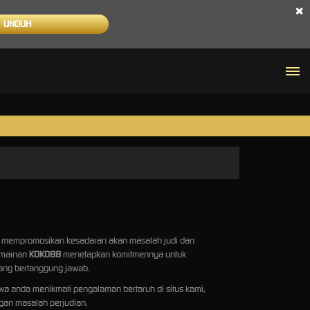
×
UNDUH
a mempromosikan kesadaran akan masalah judi dan
rmainan
KOKO88
menetapkan komitmennya untuk
yang bertanggung jawab.
a anda menikmati pengalaman bertaruh di situs kami,
gan masalah perjudian.