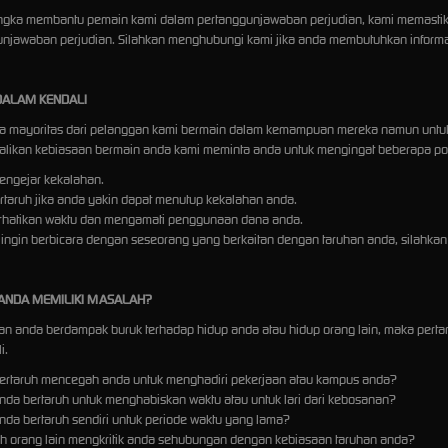
ngka membantu pemain kami dalam pertanggunjawaban perjudian, kami memastik
njawaban perjudian. Silahkan menghubungi kami jika anda membutuhkan informasi
DALAM KENDALI
 mayoritas dari pelanggan kami bermain dalam kemampuan mereka namun untuk be
likan kebiasaan bermain anda kami meminta anda untuk mengingat beberapa poin
engejar kekalahan.
taruh jika anda yakin dapat menutup kekalahan anda.
erhatikan waktu dan mengamati penggunaan dana anda.
 ingin berbicara dengan seseorang yang berkaitan dengan taruhan anda, silahkan h
ANDA MEMILIKI MASALAH?
han anda berdampak buruk terhadap hidup anda atau hidup orang lain, maka per
i.
ertaruh mencegah anda untuk menghadiri pekerjaan atau kampus anda?
da bertaruh untuk menghabiskan waktu atau untuk lari dari kebosanan?
da bertaruh sendiri untuk periode waktu yang lama?
h orang lain mengkritik anda sehubungan dengan kebiasaan taruhan anda?