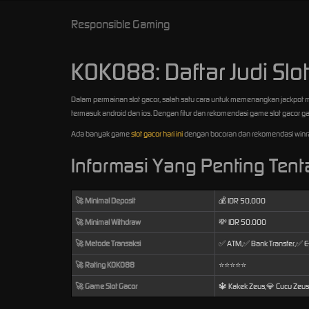
Responsible Gaming
KOKO88: Daftar Judi Slot 
Dalam permainan slot gacor, salah satu cara untuk memenangkan jackpo
termasuk android dan ios. Dengan fitur dan rekomendasi game slot gacor 
Ada banyak game
slot gacor hari ini
dengan bocoran dan rekomendasi winra
Informasi Yang Penting Tent
🚀 Minimal Deposit
💰 IDR 50,000
🚀 Minimal Withdraw
💸 IDR 50.000
🚀 Metode Transaksi
✅ ATM,✅ Bank Transfer,✅ 
🚀 Rating KOKO88
⭐⭐⭐⭐⭐
🚀 Game Slot Gacor
🔱 Kakek Zeus,💎 Cucu Zeus