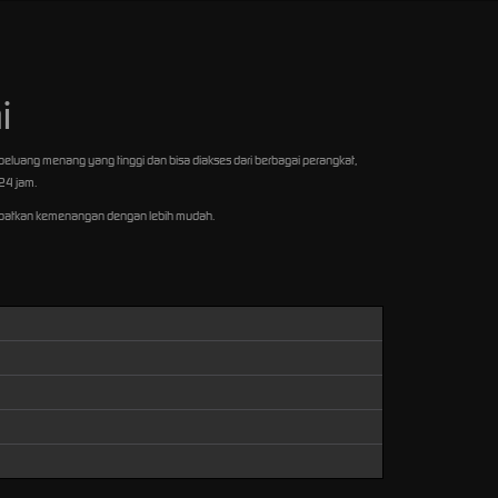
i
an peluang menang yang tinggi dan bisa diakses dari berbagai perangkat,
24 jam.
dapatkan kemenangan dengan lebih mudah.