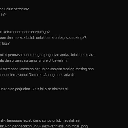
n untuk bertaruh?
nda?
li kekalahan anda secepatnya?
aan dan merasa butuh untuk bertaruh lagi secepatnya?
 lagi?
liki permasalahan dengan perjudian anda. Untuk berbicara
dari organisasi yang tertera di bawah ini.
uk membantu masalah perjudian mereka masing-masing dan
yanan internasional Gamblers Anonymous ada di:
oleh perjudian. Situs ini bisa diakses di:
liki tanggung jawab yang serius untuk masalah ini.
akukan pengecekan untuk memverifikasi informasi yang