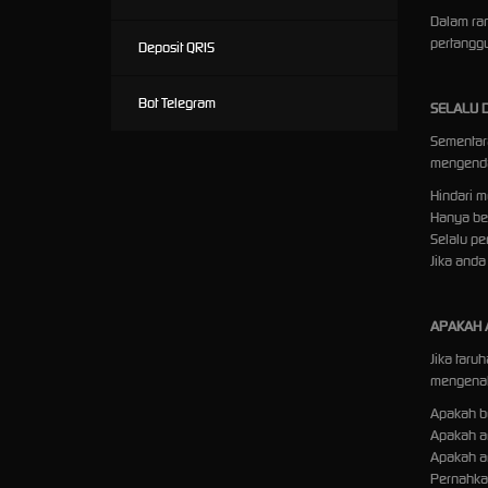
Dalam ra
pertanggu
Deposit QRIS
Bot Telegram
SELALU 
Sementara
mengenda
Hindari m
Hanya ber
Selalu p
Jika anda
APAKAH 
Jika taru
mengenal
Apakah b
Apakah an
Apakah an
Pernahka