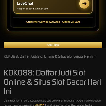
➜
LiveChat
Respon cepat & aktif 24 jam
Customer Service KOKO88 • Online 24 Jam
Ambil Promo
KOKO88: Daftar Judi Slot Online & Situs Slot Gacor Hari Ini
KOKO88: Daftar Judi Slot
Online & Situs Slot Gacor Hari
Ini
Dalam permainan slot gacor, salah satu cara untuk memenangkan jackpot maxwin adalah
dengan menggunakan situs
KOKO88
. Link situs slot gacor kami hari ini memberikan