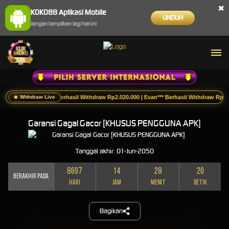
×
KOKO88 Aplikasi Mobile
UNDUH
Jangan tampilkan lagi hari ini
.000 | Reza*** Berhasil Withdraw Rp2.020.000 | Evan*** Berhasil Withdraw Rp1.210.000 
Withdraw Live
Garansi Gagal Gacor [KHUSUS PENGGUNA APK]
Tanggal akhir: 01-Jun-2050
8697
14
28
19
BERAKHIR PADA
HARI
JAM
MENIT
DETIK
Bagikan