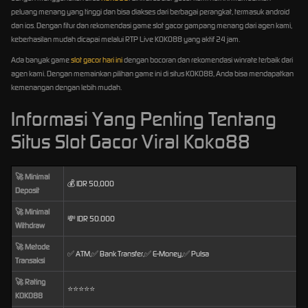
peluang menang yang tinggi dan bisa diakses dari berbagai perangkat, termasuk android
dan ios. Dengan fitur dan rekomendasi game slot gacor gampang menang dari agen kami,
keberhasilan mudah dicapai melalui RTP Live KOKO88 yang aktif 24 jam.
Ada banyak game
slot gacor hari ini
dengan bocoran dan rekomendasi winrate terbaik dari
agen kami. Dengan memainkan pilihan game ini di situs KOKO88, Anda bisa mendapatkan
kemenangan dengan lebih mudah.
Informasi Yang Penting Tentang
Situs Slot Gacor Viral Koko88
🚀 Minimal
💰 IDR 50,000
Deposit
🚀 Minimal
💸 IDR 50.000
Withdraw
🚀 Metode
✅ ATM,✅ Bank Transfer,✅ E-Money,✅ Pulsa
Transaksi
🚀 Rating
⭐⭐⭐⭐⭐
KOKO88