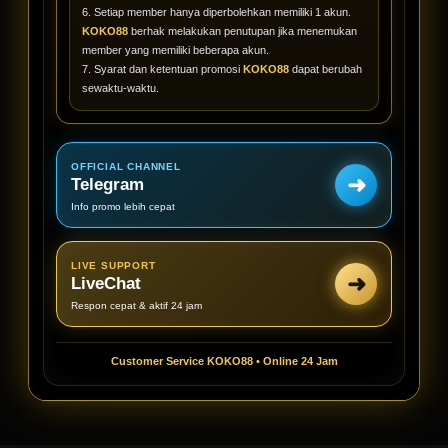
6. Setiap member hanya diperbolehkan memiliki 1 akun.
KOKO88
berhak melakukan penutupan jika menemukan
member yang memiliki beberapa akun.
7. Syarat dan ketentuan promosi
KOKO88
dapat berubah
sewaktu-waktu.
OFFICIAL CHANNEL
➜
Telegram
Info promo lebih cepat
LIVE SUPPORT
➜
LiveChat
Respon cepat & aktif 24 jam
Customer Service KOKO88 • Online 24 Jam