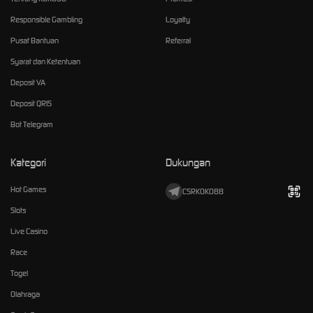
Responsible Gambling
Loyalty
Pusat Bantuan
Referral
Syarat dan Ketentuan
Deposit VA
Deposit QRIS
Bot Telegram
Kategori
Dukungan
Hot Games
CSRKOKO88
Slots
Live Casino
Race
Togel
Olahraga