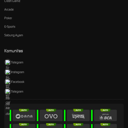
Crash Game
Arcade
Poker
E-Sports
Sabung Ayam
Komunitas
Telegram
Instagram
Facebook
Telegram