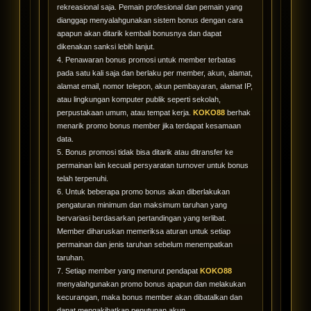
rekreasional saja. Pemain profesional dan pemain yang
dianggap menyalahgunakan sistem bonus dengan cara
apapun akan ditarik kembali bonusnya dan dapat
dikenakan sanksi lebih lanjut.
4. Penawaran bonus promosi untuk member terbatas
pada satu kali saja dan berlaku per member, akun, alamat,
alamat email, nomor telepon, akun pembayaran, alamat IP,
atau lingkungan komputer publik seperti sekolah,
perpustakaan umum, atau tempat kerja.
KOKO88
berhak
menarik promo bonus member jika terdapat kesamaan
data.
5. Bonus promosi tidak bisa ditarik atau ditransfer ke
permainan lain kecuali persyaratan turnover untuk bonus
telah terpenuhi.
6. Untuk beberapa promo bonus akan diberlakukan
pengaturan minimum dan maksimum taruhan yang
bervariasi berdasarkan pertandingan yang terlibat.
Member diharuskan memeriksa aturan untuk setiap
permainan dan jenis taruhan sebelum menempatkan
taruhan.
7. Setiap member yang menurut pendapat
KOKO88
menyalahgunakan promo bonus apapun dan melakukan
kecurangan, maka bonus member akan dibatalkan dan
dapat mengakibatkan penutupan akun.