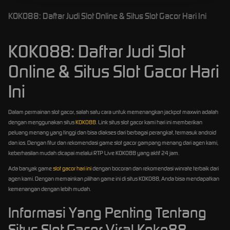
KOKO88: Daftar Judi Slot Online & Situs Slot Gacor Hari Ini
KOKO88: Daftar Judi Slot
Online & Situs Slot Gacor Hari
Ini
Dalam permainan slot gacor, salah satu cara untuk memenangkan jackpot maxwin adalah
dengan menggunakan situs
KOKO88
. Link situs slot gacor kami hari ini memberikan
peluang menang yang tinggi dan bisa diakses dari berbagai perangkat, termasuk android
dan ios. Dengan fitur dan rekomendasi game slot gacor gampang menang dari agen kami,
keberhasilan mudah dicapai melalui RTP Live KOKO88 yang aktif 24 jam.
Ada banyak game
slot gacor hari ini
dengan bocoran dan rekomendasi winrate terbaik dari
agen kami. Dengan memainkan pilihan game ini di situs KOKO88, Anda bisa mendapatkan
kemenangan dengan lebih mudah.
Informasi Yang Penting Tentang
Situs Slot Gacor Viral Koko88