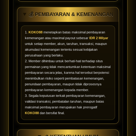
💰 PEMBAYARAN & KEMENANGAN
1.
KOKO88
menetapkan batas maksimal pembayaran
kemenangan atau maximal payout sebesar
IDR 2 Milyar
untuk setiap member, akun, taruhan, transaksi, maupun
akumulasi kemenangan tertentu sesuai kebijakan
perusahaan yang berlaku.
2. Member dihimbau untuk berhati-hati terhadap situs
permainan yang tidak mencantumkan ketentuan maksimal
pembayaran secara jelas, karena hal tersebut berpotensi
menimbulkan risiko seperti pembatasan kemenangan,
penundaan pembayaran, maupun tidak diprosesnya
pembayaran kemenangan kepada member.
3. Segala keputusan terkait pembayaran kemenangan,
validasi transaksi, pembatalan taruhan, maupun batas
maksimal pembayaran merupakan hak prerogatif
KOKO88
dan bersifat final.