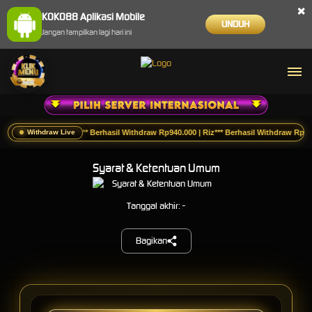
×
KOKO88 Aplikasi Mobile
UNDUH
Jangan tampilkan lagi hari ini
00.000 | Tono*** Berhasil Withdraw Rp940.000 | Riz*** Berhasil Withdraw Rp14.300.000 
Withdraw Live
Syarat & Ketentuan Umum
Tanggal akhir: -
Bagikan