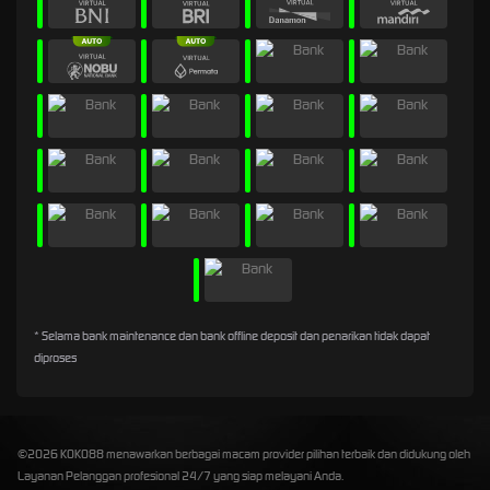
* Selama bank maintenance dan bank offline deposit dan penarikan tidak dapat
diproses
©2026 KOKO88 menawarkan berbagai macam provider pilihan terbaik dan didukung oleh
Layanan Pelanggan profesional 24/7 yang siap melayani Anda.